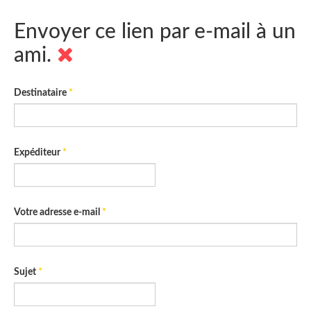
Envoyer ce lien par e-mail à un
ami.
Destinataire
*
Expéditeur
*
Votre adresse e-mail
*
Sujet
*