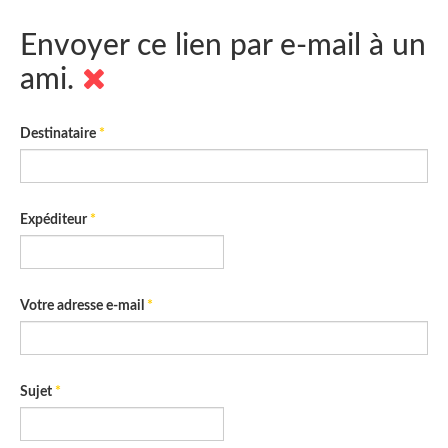
Envoyer ce lien par e-mail à un
ami.
Destinataire
*
Expéditeur
*
Votre adresse e-mail
*
Sujet
*