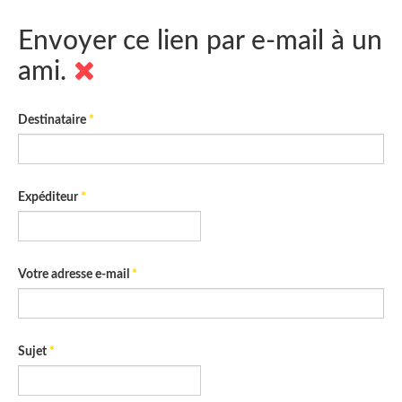
Envoyer ce lien par e-mail à un
ami.
Destinataire
*
Expéditeur
*
Votre adresse e-mail
*
Sujet
*