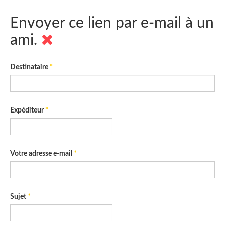
Envoyer ce lien par e-mail à un
ami.
Destinataire
*
Expéditeur
*
Votre adresse e-mail
*
Sujet
*