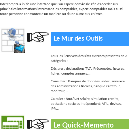
Intercompta a initié une interface que l'on espère conviviale afin d'accéder aux
principales informations intéressant les comptables, expert-comptables mais aussi
toute personne confrontée d'un manière ou d'une autre aux chiffres.
Le Mur des Outils
Tous les liens vers des sites externes présentés en 3
catégories :
Déclarer : déclarations TVA, Précomptes, fiscales,
fiches, comptes annuels,...
Consulter : Banques de données, index, annuaire
des administrations fiscales, banque carrefour,
moniteur,...
Calculer : Brut/Net salaire, simulation crédits,
cotisations sociales indépendant; ATN, devises,
IPP,...
Le Quick-Memento