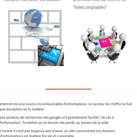
"Intercomptables"
Internet est une source incontournable d'informations. Le secteur du chiffre ne fait
pas exception en la matière.
Les moteurs de recherches tels google ont grandement facilité l'accès à
l'information. Toutefois on se trouve vite perdu au travers de la toile.
Comme il n'est pas toujours aisé d'avoir un site concentrant nos besoins
d'informations en matière fiscale et comptable,