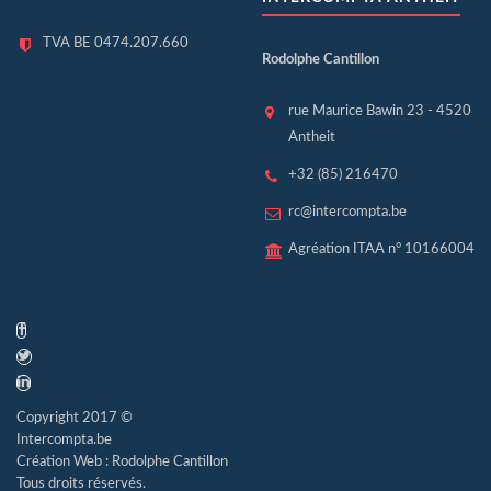
TVA BE 0474.207.660
Rodolphe Cantillon
rue Maurice Bawin 23 - 4520
Antheit
+32 (85) 216470
rc@intercompta.be
Agréation ITAA n° 10166004
Copyright 2017 ©
Intercompta.be
Création Web : Rodolphe Cantillon
Tous droits réservés.