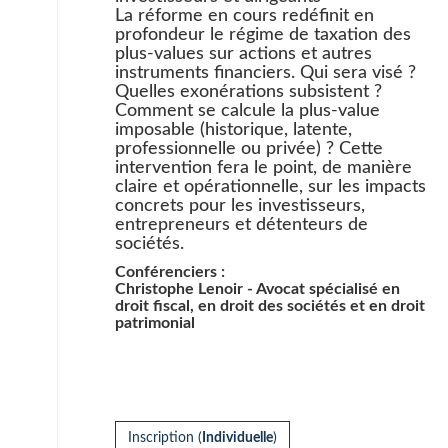
La réforme en cours redéfinit en
profondeur le régime de taxation des
plus-values sur actions et autres
instruments financiers. Qui sera visé ?
Quelles exonérations subsistent ?
Comment se calcule la plus-value
imposable (historique, latente,
professionnelle ou privée) ? Cette
intervention fera le point, de manière
claire et opérationnelle, sur les impacts
concrets pour les investisseurs,
entrepreneurs et détenteurs de
sociétés.
Conférenciers :
Christophe Lenoir - Avocat spécialisé en
droit fiscal, en droit des sociétés et en droit
patrimonial
Inscription (
Individuelle
)