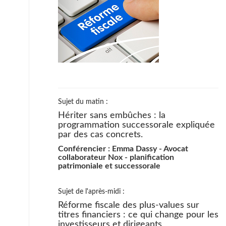
Sujet du matin :
Hériter sans embûches : la
programmation successorale expliquée
par des cas concrets.
Conférencier : Emma Dassy - Avocat
collaborateur Nox - planification
patrimoniale et successorale
Sujet de l'après-midi :
Réforme fiscale des plus-values sur
titres financiers : ce qui change pour les
investisseurs et dirigeants