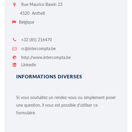
Rue Maurice Bawin 23
4520
Antheit
Belgique
+32 (85) 216470
rc@intercompta.be
http://www.intercompta.be
Linkedin
INFORMATIONS DIVERSES
Si vous souhaitez un rendez-vous ou simplement poser
une question, il vous est possible d'utiliser ce
formulaire.