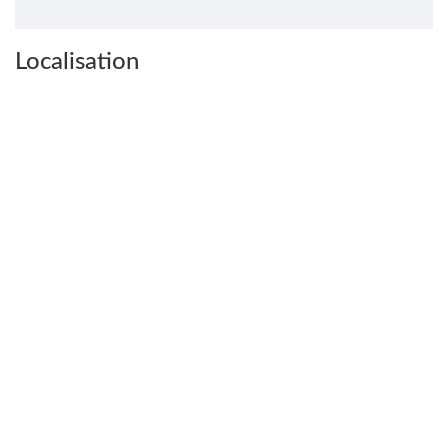
Localisation