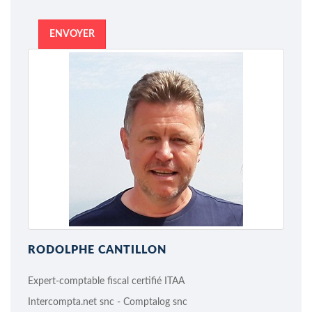
ENVOYER
RODOLPHE CANTILLON
Expert-comptable fiscal certifié ITAA
Intercompta.net snc - Comptalog snc