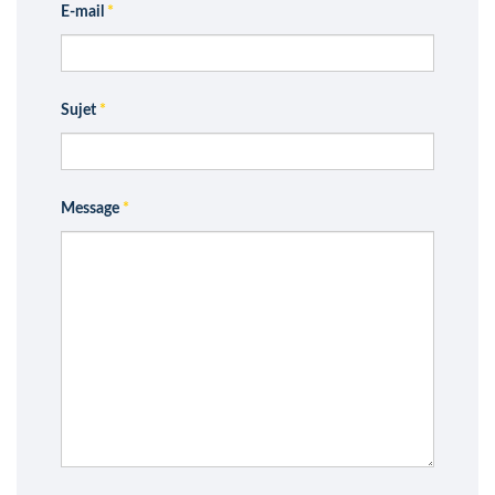
E-mail
*
Sujet
*
Message
*