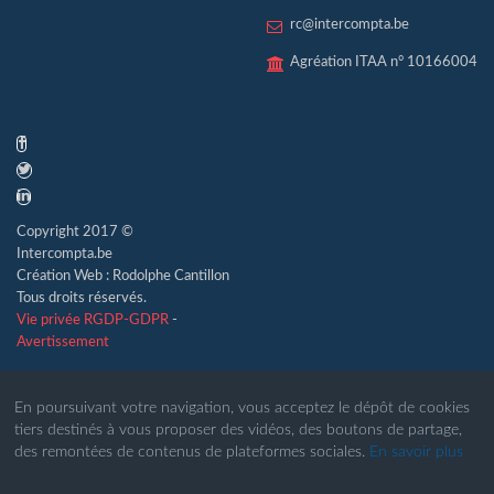
rc@intercompta.be
Agréation ITAA n° 10166004
Copyright 2017 ©
Intercompta.be
Création Web : Rodolphe Cantillon
Tous droits réservés.
Vie privée RGDP-GDPR
-
Avertissement
En poursuivant votre navigation, vous acceptez le dépôt de cookies
tiers destinés à vous proposer des vidéos, des boutons de partage,
des remontées de contenus de plateformes sociales.
En savoir plus