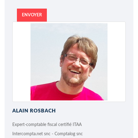
ENVOYER
ALAIN ROSBACH
Expert-comptable fiscal certifié ITAA
Intercompta.net snc - Comptalog snc