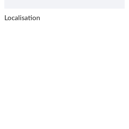
Localisation