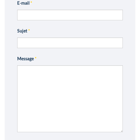
E-mail
*
Sujet
*
Message
*