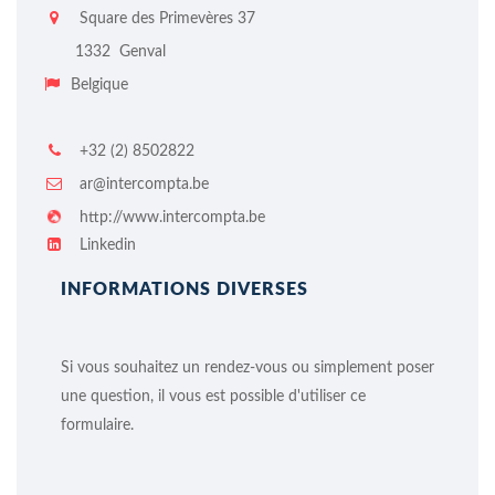
Square des Primevères 37
1332
Genval
Belgique
+32 (2) 8502822
ar@intercompta.be
http://www.intercompta.be
Linkedin
INFORMATIONS DIVERSES
Si vous souhaitez un rendez-vous ou simplement poser
une question, il vous est possible d'utiliser ce
formulaire.