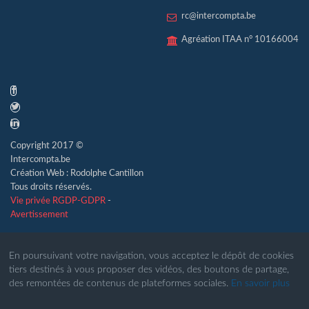
rc@intercompta.be
Agréation ITAA n° 10166004
Copyright 2017 ©
Intercompta.be
Création Web : Rodolphe Cantillon
Tous droits réservés.
Vie privée RGDP-GDPR
-
Avertissement
En poursuivant votre navigation, vous acceptez le dépôt de cookies
tiers destinés à vous proposer des vidéos, des boutons de partage,
des remontées de contenus de plateformes sociales.
En savoir plus