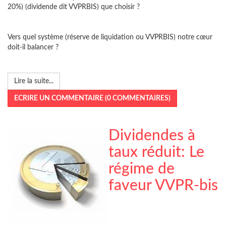
20%) (dividende dit VVPRBIS) que choisir ?
Vers quel système (réserve de liquidation ou VVPRBIS) notre cœur
doit-il balancer ?
Lire la suite...
ECRIRE UN COMMENTAIRE (0 COMMENTAIRES)
Dividendes à
taux réduit: Le
régime de
faveur VVPR-bis