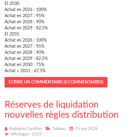
EI 2030
Achat en 2026 : 100%
Achat en 2027 : 95%
Achat en 2028 : 90%
Achat en 2029 : 82,5%
EI 2031
Achat en 2026 : 100%
Achat en 2027 : 95%
Achat en 2028 : 90%
Achat en 2029 : 82,5%
Achat en 2030 : 75%
Achat ≥ 2031 : 67,5%
ECRIRE UN COMMENTAIRE (0 COMMENTAIRES)
Réserves de liquidation
nouvelles règles distribution
Rodolphe Cantillon
Tableau
15 juin 2026
Affichages : 2929