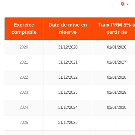
Emp
Exercice
Date de mise en
Taux PRM 5% à
comptable
réserve
partir de
2020
31/12/2020
01/01/2026
2021
31/12/2021
01/01/2027
2022
31/12/2022
01/01/2028
2023
31/12/2023
01/01/2029
2024
31/12/2024
01/01/2030
2025
31/12/2025
-