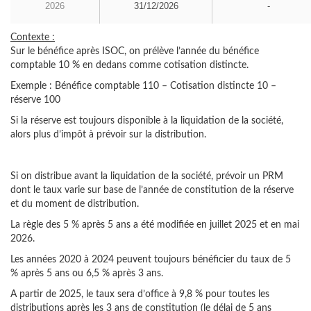
2026
31/12/2026
-
Contexte :
Sur le bénéfice après ISOC, on prélève l’année du bénéfice
comptable 10 % en dedans comme cotisation distincte.
Exemple : Bénéfice comptable 110 – Cotisation distincte 10 –
réserve 100
Si la réserve est toujours disponible à la liquidation de la société,
alors plus d’impôt à prévoir sur la distribution.
Si on distribue avant la liquidation de la société, prévoir un PRM
dont le taux varie sur base de l’année de constitution de la réserve
et du moment de distribution.
La règle des 5 % après 5 ans a été modifiée en juillet 2025 et en mai
2026.
Les années 2020 à 2024 peuvent toujours bénéficier du taux de 5
% après 5 ans ou 6,5 % après 3 ans.
A partir de 2025, le taux sera d’office à 9,8 % pour toutes les
distributions après les 3 ans de constitution (le délai de 5 ans