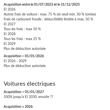
Acquisition entre le 01/07/2023 et le 31/12/2025
EI 2026
Autres frais de voiture : max. 75 % (et seuil min. 50 % tombe)
Frais de carburant fossile : déductibilité limitée à max. 50 %
EI 2027
Tous les frais : max 50 %
EI 2028
Tous les frais : max 25 %
EI 2029
Plus de déduction autorisée
Acquisition > 01/01/2026
EI 2026 - 2029
Plus de déduction autorisée
Voitures électriques
Acquisition < 01/01/2027
100% jusqu'à EI 2030, ensuite ??
Acquisition ≥ 2026