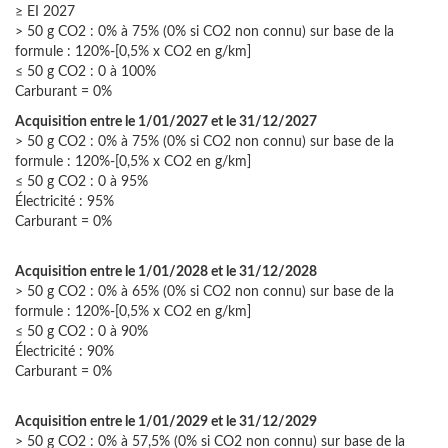
≥ EI 2027
> 50 g CO2 : 0% à 75% (0% si CO2 non connu) sur base de la
formule : 120%-[0,5% x CO2 en g/km]
≤ 50 g CO2 : 0 à 100%
Carburant = 0%
Acquisition entre le 1/01/2027 et le 31/12/2027
> 50 g CO2 : 0% à 75% (0% si CO2 non connu) sur base de la
formule : 120%-[0,5% x CO2 en g/km]
≤ 50 g CO2 : 0 à 95%
Électricité : 95%
Carburant = 0%
Acquisition entre le 1/01/2028 et le 31/12/2028
> 50 g CO2 : 0% à 65% (0% si CO2 non connu) sur base de la
formule : 120%-[0,5% x CO2 en g/km]
≤ 50 g CO2 : 0 à 90%
Électricité : 90%
Carburant = 0%
Acquisition entre le 1/01/2029 et le 31/12/2029
> 50 g CO2 : 0% à 57,5% (0% si CO2 non connu) sur base de la