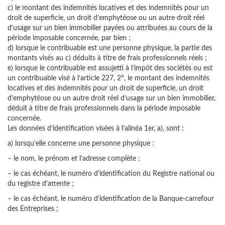
c) le montant des indemnités locatives et des indemnités pour un
droit de superficie, un droit d’emphytéose ou un autre droit réel
d’usage sur un bien immobilier payées ou attribuées au cours de la
période imposable concernée, par bien ;
d) lorsque le contribuable est une personne physique, la partie des
montants visés au c) déduits à titre de frais professionnels réels ;
e) lorsque le contribuable est assujetti à l’impôt des sociétés ou est
un contribuable visé à l’article 227, 2°, le montant des indemnités
locatives et des indemnités pour un droit de superficie, un droit
d’emphytéose ou un autre droit réel d’usage sur un bien immobilier,
déduit à titre de frais professionnels dans la période imposable
concernée.
Les données d’identification visées à l’alinéa 1er, a), sont :
a) lorsqu’elle concerne une personne physique :
– le nom, le prénom et l’adresse complète ;
– le cas échéant, le numéro d’identification du Registre national ou
du registre d’attente ;
– le cas échéant, le numéro d’identification de la Banque-carrefour
des Entreprises ;