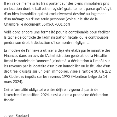
Il en va de même si les frais portent sur des biens immobiliers pris
en location dont le bail est enregistré gratuitement parce qu’il s’agit
d’un bien immobilier qui est exclusivement destiné au logement
d’un ménage ou d’une seule personne (voir sur le site de la
Chambre, le document 55K3607001.pdf)
Voilà donc encore une formalité pour le contribuable pour faciliter
la tâche de contrôle de l’administration fiscale, où le contribuable
perdra son droit à déduction s’il se montre négligent…
Le modèle de l’annexe à utiliser a déjà été établi par le ministre des
Finances dans un avis de l’Administration générale de la Fiscalité
fixant le modèle de l’annexe à joindre à la déclaration à l’impôt sur
les revenus par le locataire d’un bien immobilier ou le titulaire d’un
droit réel d’usage sur un bien immobilier, visée à l’article 307, § 2/2
du Code des impôts sur les revenus 1992 (Moniteur belge du 14
mars 2024).
Cette formalité obligatoire entre déjà en vigueur à partir de
l’exercice d’imposition 2024, c’est-à-dire la prochaine déclaration
fiscale !
Jurgen Soetaert