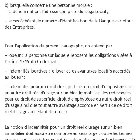
b) lorsqu’elle concerne une personne morale :
– la dénomination, l’adresse complète du siège social ;
– le cas échéant, le numéro d’identification de la Banque-carrefour
des Entreprises.
Pour l’application du présent paragraphe, on entend par :
– loueur : la personne sur laquelle reposent les obligations visées à
l’article 1719 du Code civil ;
– indemnités locatives : le loyer et les avantages locatifs accordés
au loueur ;
– indemnités pour un droit de superficie, un droit d’emphytéose ou
un autre droit réel d’usage sur un bien immobilier : les redevances
pour ce droit de superficie, droit d’emphytéose ou autre droit réel
d’usage ainsi que tout autre avantage accordé en vertu de ce droit
réel d’usage au cédant du droit. »
La notion d’indemnités pour un droit réel d’usage sur un bien
immobilier doit aussi être comprise au sens large : outre les termes