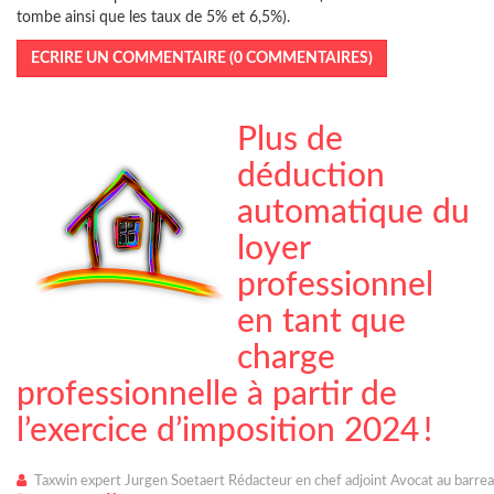
tombe ainsi que les taux de 5% et 6,5%).
ECRIRE UN COMMENTAIRE (0 COMMENTAIRES)
Plus de
déduction
automatique du
loyer
professionnel
en tant que
charge
professionnelle à partir de
l’exercice d’imposition 2024 !
Taxwin expert Jurgen Soetaert Rédacteur en chef adjoint Avocat au barre