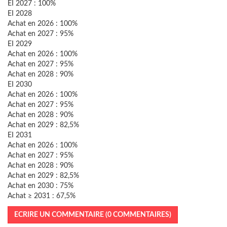
EI 2027 : 100%
EI 2028
Achat en 2026 : 100%
Achat en 2027 : 95%
EI 2029
Achat en 2026 : 100%
Achat en 2027 : 95%
Achat en 2028 : 90%
EI 2030
Achat en 2026 : 100%
Achat en 2027 : 95%
Achat en 2028 : 90%
Achat en 2029 : 82,5%
EI 2031
Achat en 2026 : 100%
Achat en 2027 : 95%
Achat en 2028 : 90%
Achat en 2029 : 82,5%
Achat en 2030 : 75%
Achat ≥ 2031 : 67,5%
ECRIRE UN COMMENTAIRE (0 COMMENTAIRES)