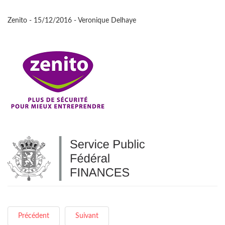
Zenito - 15/12/2016 - Veronique Delhaye
Précédent
Suivant