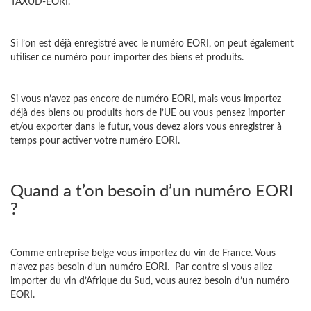
TAXUD-EORI.
Si l’on est déjà enregistré avec le numéro EORI, on peut également
utiliser ce numéro pour importer des biens et produits.
Si vous n’avez pas encore de numéro EORI, mais vous importez
déjà des biens ou produits hors de l’UE ou vous pensez importer
et/ou exporter dans le futur, vous devez alors vous enregistrer à
temps pour activer votre numéro EORI.
Quand a t’on besoin d’un numéro EORI
?
Comme entreprise belge vous importez du vin de France. Vous
n’avez pas besoin d’un numéro EORI. Par contre si vous allez
importer du vin d’Afrique du Sud, vous aurez besoin d’un numéro
EORI.