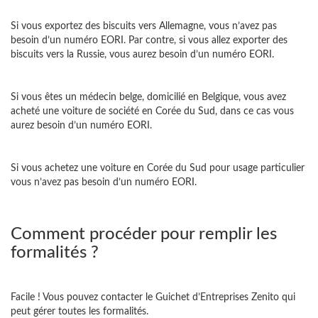
Si vous exportez des biscuits vers Allemagne, vous n’avez pas
besoin d’un numéro EORI. Par contre, si vous allez exporter des
biscuits vers la Russie, vous aurez besoin d’un numéro EORI.
Si vous êtes un médecin belge, domicilié en Belgique, vous avez
acheté une voiture de société en Corée du Sud, dans ce cas vous
aurez besoin d’un numéro EORI.
Si vous achetez une voiture en Corée du Sud pour usage particulier
vous n’avez pas besoin d’un numéro EORI.
Comment procéder pour remplir les
formalités ?
Facile ! Vous pouvez contacter le Guichet d’Entreprises Zenito qui
peut gérer toutes les formalités.