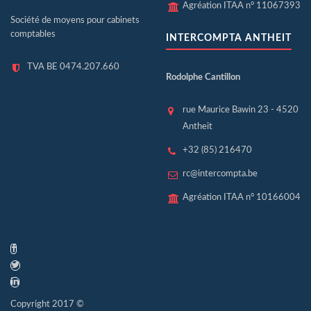
Agréation ITAA n° 11067393
Société de moyens pour cabinets
comptables
INTERCOMPTA ANTHEIT
TVA BE 0474.207.660
Rodolphe Cantillon
rue Maurice Bawin 23 - 4520
Antheit
+32 (85) 216470
rc@intercompta.be
Agréation ITAA n° 10166004
Copyright 2017 ©