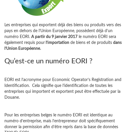
Les entreprises qui exportent déjà des biens ou produits vers des
pays en dehors de l’Union Européenne, possèdent déjà d’un
numéro EORI.
A partir du 9 janvier 2017
le numéro EORI sera
également requis pour
l’importation
de biens et de produits
dans
l’Union Européenne.
Qu’est-ce un numéro EORI ?
EORI est l’acronyme pour Economic Operator’s Registration and
Identification. Cela signifie que l’identification de toutes les
entreprises qui importent et exportent peut être effectuée par la
Douane.
Pour les entreprises belges le numéro EORI est identique au
numéro d’entreprise, mais l’entrepreneur doit spécifiquement
donner la permission afin d’être repris dans la base de données