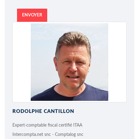
ENVOYER
RODOLPHE CANTILLON
Expert-comptable fiscal certifié ITAA
Intercompta.net snc - Comptalog snc