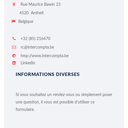
Rue Maurice Bawin 23
4520
Antheit
Belgique
+32 (85) 216470
rc@intercompta.be
http://www.intercompta.be
Linkedin
INFORMATIONS DIVERSES
Si vous souhaitez un rendez-vous ou simplement poser
une question, il vous est possible d'utiliser ce
formulaire.