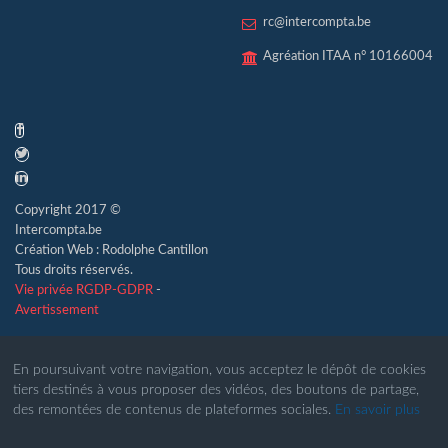
rc@intercompta.be
Agréation ITAA n° 10166004
Copyright 2017 ©
Intercompta.be
Création Web : Rodolphe Cantillon
Tous droits réservés.
Vie privée RGDP-GDPR
-
Avertissement
En poursuivant votre navigation, vous acceptez le dépôt de cookies
tiers destinés à vous proposer des vidéos, des boutons de partage,
des remontées de contenus de plateformes sociales.
En savoir plus