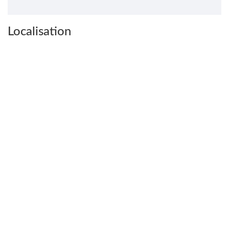
Localisation