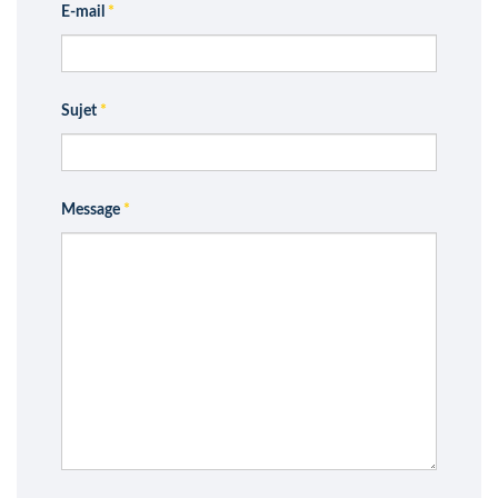
E-mail
*
Sujet
*
Message
*