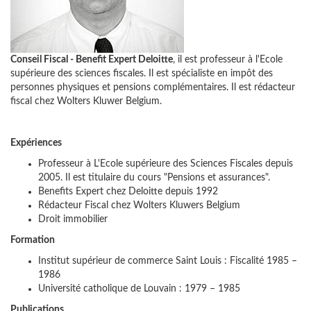
Conseil Fiscal - Benefit Expert Deloitte
, il est professeur à l'Ecole
supérieure des sciences fiscales. Il est spécialiste en impôt des
personnes physiques et pensions complémentaires. Il est rédacteur
fiscal chez Wolters Kluwer Belgium.
Expériences
Professeur à L'Ecole supérieure des Sciences Fiscales depuis
2005. Il est titulaire du cours "Pensions et assurances".
Benefits Expert chez Deloitte depuis 1992
Rédacteur Fiscal chez Wolters Kluwers Belgium
Droit immobilier
Formation
Institut supérieur de commerce Saint Louis : Fiscalité 1985 –
1986
Université catholique de Louvain : 1979 – 1985
Publications