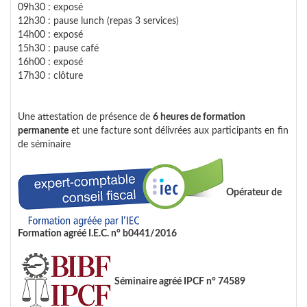
09h30 : exposé
12h30 : pause lunch (repas 3 services)
14h00 : exposé
15h30 : pause café
16h00 : exposé
17h30 : clôture
Une attestation de présence de
6 heures de formation
permanente
et une facture sont délivrées aux participants en fin
de séminaire
Opérateur de
Formation agréé I.E.C. n° b0441/2016
Séminaire agréé IPCF n° 74589