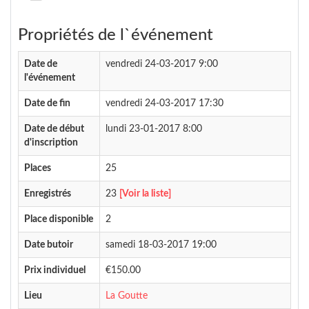
Propriétés de l`événement
Date de
vendredi 24-03-2017 9:00
l'événement
Date de fin
vendredi 24-03-2017 17:30
Date de début
lundi 23-01-2017 8:00
d'inscription
Places
25
Enregistrés
23
[Voir la liste]
Place disponible
2
Date butoir
samedi 18-03-2017 19:00
Prix individuel
€150.00
Lieu
La Goutte