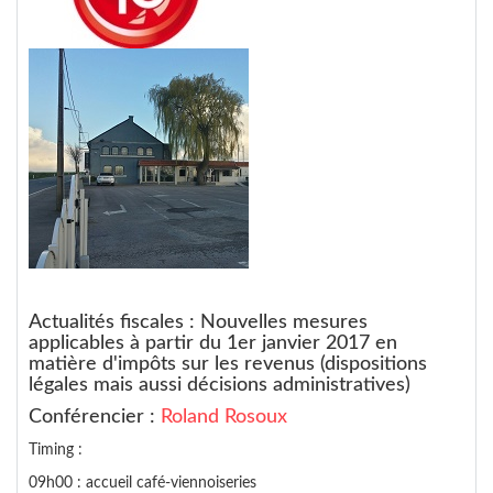
Actualités fiscales : Nouvelles mesures
applicables à partir du 1er janvier 2017 en
matière d'impôts sur les revenus (dispositions
légales mais aussi décisions administratives)
Conférencier :
Roland Rosoux
Timing :
09h00 : accueil café-viennoiseries