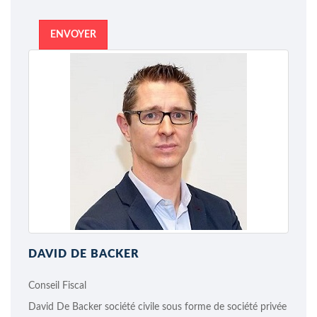
ENVOYER
DAVID DE BACKER
Conseil Fiscal
David De Backer société civile sous forme de société privée