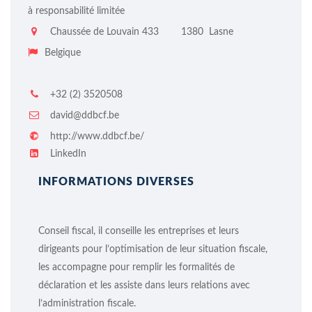
à responsabilité limitée
Chaussée de Louvain 433
1380
Lasne
Belgique
+32 (2) 3520508
david@ddbcf.be
http://www.ddbcf.be/
LinkedIn
INFORMATIONS DIVERSES
Conseil fiscal, il conseille les entreprises et leurs
dirigeants pour l’optimisation de leur situation fiscale,
les accompagne pour remplir les formalités de
déclaration et les assiste dans leurs relations avec
l’administration fiscale.