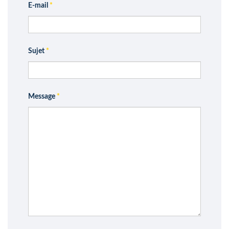
E-mail
*
Sujet
*
Message
*