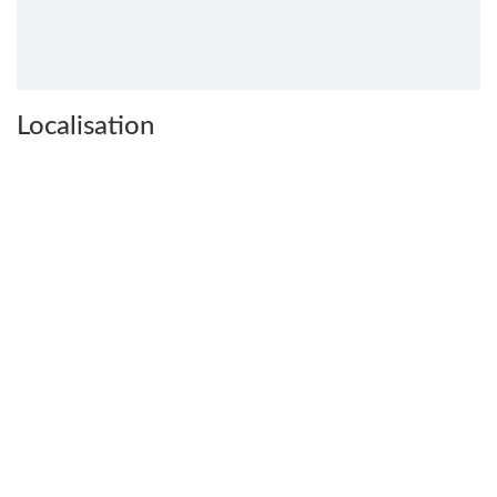
Localisation