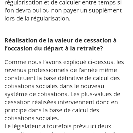
régularisation et de calculer entre-temps si
l’on devra oui ou non payer un supplément
lors de la régularisation.
Réalisation de la valeur de cessation à
l’occasion du départ à la retraite?
Comme nous l’avons expliqué ci-dessus, les
revenus professionnels de l’année même
constituent la base définitive de calcul des
cotisations sociales dans le nouveau
système de cotisations. Les plus-values de
cessation réalisées interviennent donc en
principe dans la base de calcul des
cotisations sociales.
Le législateur a toutefois prévu ici deux