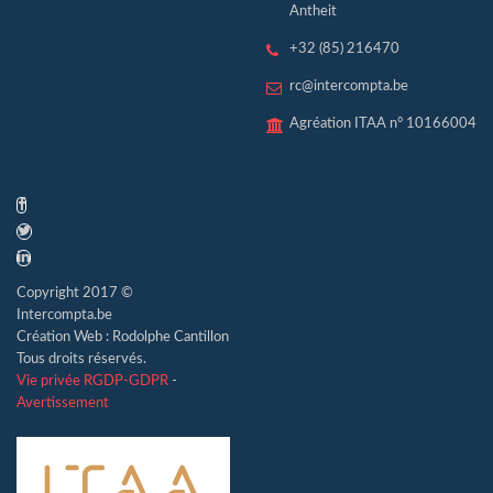
Antheit
+32 (85) 216470
rc@intercompta.be
Agréation ITAA n° 10166004
Copyright 2017 ©
Intercompta.be
Création Web : Rodolphe Cantillon
Tous droits réservés.
Vie privée RGDP-GDPR
-
Avertissement