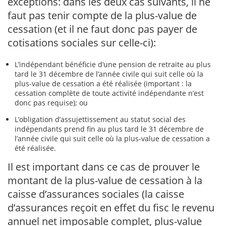
exceptions: dans les deux cas suivants, il ne
faut pas tenir compte de la plus-value de
cessation (et il ne faut donc pas payer de
cotisations sociales sur celle-ci):
L’indépendant bénéficie d’une pension de retraite au plus
tard le 31 décembre de l’année civile qui suit celle où la
plus-value de cessation a été réalisée (important : la
cessation complète de toute activité indépendante n’est
donc pas requise); ou
L’obligation d’assujettissement au statut social des
indépendants prend fin au plus tard le 31 décembre de
l’année civile qui suit celle où la plus-value de cessation a
été réalisée.
Il est important dans ce cas de prouver le
montant de la plus-value de cessation à la
caisse d’assurances sociales (la caisse
d’assurances reçoit en effet du fisc le revenu
annuel net imposable complet, plus-value