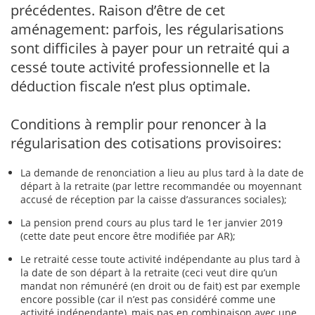
précédentes. Raison d’être de cet
aménagement: parfois, les régularisations
sont difficiles à payer pour un retraité qui a
cessé toute activité professionnelle et la
déduction fiscale n’est plus optimale.
Conditions à remplir pour renoncer à la
régularisation des cotisations provisoires:
La demande de renonciation a lieu au plus tard à la date de
départ à la retraite (par lettre recommandée ou moyennant
accusé de réception par la caisse d’assurances sociales);
La pension prend cours au plus tard le 1er janvier 2019
(cette date peut encore être modifiée par AR);
Le retraité cesse toute activité indépendante au plus tard à
la date de son départ à la retraite (ceci veut dire qu’un
mandat non rémunéré (en droit ou de fait) est par exemple
encore possible (car il n’est pas considéré comme une
activité indépendante), mais pas en combinaison avec une