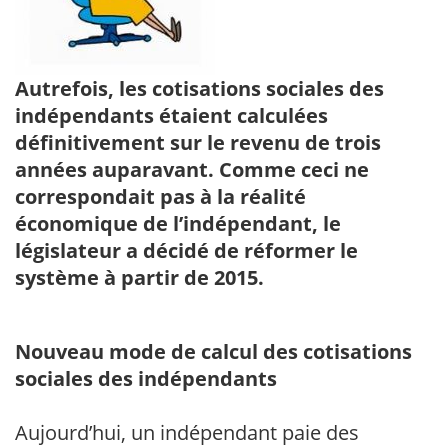
Autrefois, les cotisations sociales des
indépendants étaient calculées
définitivement sur le revenu de trois
années auparavant. Comme ceci ne
correspondait pas à la réalité
économique de l’indépendant, le
législateur a décidé de réformer le
système à partir de 2015.
Nouveau mode de calcul des cotisations
sociales des indépendants
Aujourd’hui, un indépendant paie des