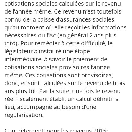
cotisations sociales calculées sur le revenu
de l’année même. Ce revenu n’est toutefois
connu de la caisse d’assurances sociales
qu’au moment où elle reçoit les informations
nécessaires du fisc (en général 2 ans plus
tard). Pour remédier à cette difficulté, le
législateur a instauré une étape
intermédiaire, à savoir le paiement de
cotisations sociales provisoires l’année
même. Ces cotisations sont provisoires,
donc, et sont calculées sur le revenu de trois
ans plus tôt. Par la suite, une fois le revenu
réel fiscalement établi, un calcul définitif a
lieu, accompagné au besoin d’une
régularisation.
Concrètement, pour les revenus 2015: