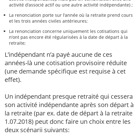
activité d’associé actif ou une autre activité indépendante) ;
La renonciation porte sur l’année où la retraite prend cours
et les trois années civiles antérieures;
La renonciation concerne uniquement les cotisations qui
n’ont pas encore été régularisées à la date de départ à la
retraite;
L’indépendant n’a payé aucune de ces
années-là une cotisation provisoire réduite
(une demande spécifique est requise à cet
effet).
Un indépendant presque retraité qui cessera
son activité indépendante après son départ à
la retraite (par ex. date de départ à la retraite
1.07.2018) peut donc faire un choix entre les
deux scénarii suivants: