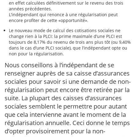
en effet calculées définitivement sur le revenu des trois
années précédentes.
L’indépendant qui renonce à une régularisation peut
encore profiter de cette «opportunité».
Le nouveau mode de calcul des cotisations sociales ne
change rien à la PLCI: la prime maximale d’une PLCI est
toujours de 8,17% du revenu de trois ans plus tôt (ou 9,40%
dans le cas d’une PLCI sociale), que l’indépendant opte ou
non pour la régularisation.
Nous conseillons à l’indépendant de se
renseigner auprès de sa caisse d’assurances
sociales pour savoir si une demande de non-
régularisation peut encore être retirée par la
suite. La plupart des caisses d’assurances
sociales semblent le permettre pour autant
que cela intervienne avant le moment de la
régularisation annuelle. Ceci donne le temps
d’opter provisoirement pour la non-