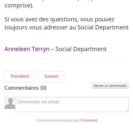
comprise).
Si vous avez des questions, vous pouvez
toujours vous adresser au Social Department
Anneleen Terryn
– Social Department
Précédent
Suivant
Ajouter un commentaire
Commentaires (
0
)
Comments est propulsé par
CComment