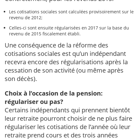
Les cotisations sociales sont calculées provisoirement sur le
revenu de 2012;
Celles-ci sont ensuite régularisées en 2017 sur la base du
revenu de 2015 fiscalement établi.
Une conséquence de la réforme des
cotisations sociales est qu’un indépendant
recevra encore des régularisations après la
cessation de son activité (ou même après
son décès).
Choix à l’occasion de la pension:
régulariser ou pas?
Certains indépendants qui prennent bientôt
leur retraite pourront choisir de ne plus faire
régulariser les cotisations de l’année où leur
retraite prend cours et des trois années