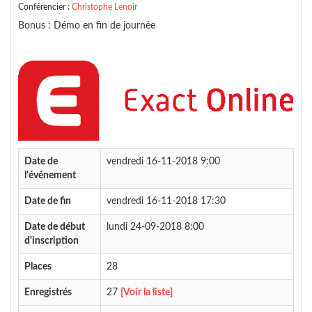
Conférencier :
Christophe Lenoir
Bonus : Démo en fin de journée
Date de
vendredi 16-11-2018 9:00
l'événement
Date de fin
vendredi 16-11-2018 17:30
Date de début
lundi 24-09-2018 8:00
d'inscription
Places
28
Enregistrés
27
[Voir la liste]