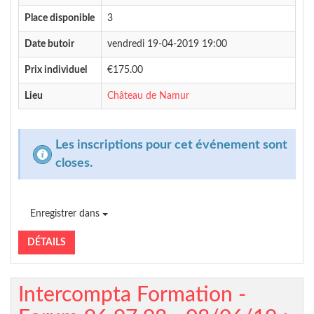
Place disponible
3
Date butoir
vendredi 19-04-2019 19:00
Prix individuel
€175.00
Lieu
Château de Namur
Les inscriptions pour cet événement sont
closes.
Enregistrer dans
DÉTAILS
Intercompta Formation -