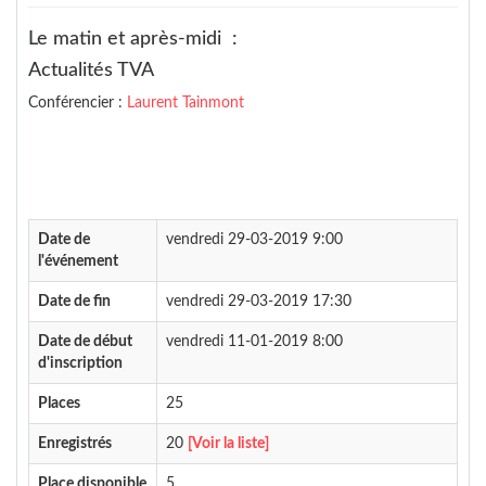
Le matin et après-midi :
Actualités TVA
Conférencier :
Laurent Tainmont
Date de
vendredi 29-03-2019 9:00
l'événement
Date de fin
vendredi 29-03-2019 17:30
Date de début
vendredi 11-01-2019 8:00
d'inscription
Places
25
Enregistrés
20
[Voir la liste]
Place disponible
5