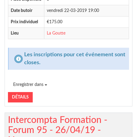
Date butoir
vendredi 22-03-2019 19:00
Prix individuel
€175.00
Lieu
La Goutte
Les inscriptions pour cet événement sont
closes.
Enregistrer dans
DÉTAILS
Intercompta Formation -
Forum 95 - 26/04/19 -