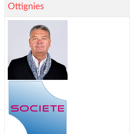
Ottignies