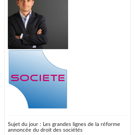
Sujet du jour : Les grandes lignes de la réforme
annoncée du droit des sociétés