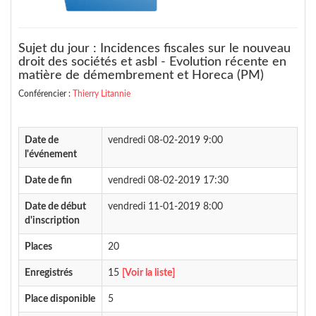
Sujet du jour : Incidences fiscales sur le nouveau
droit des sociétés et asbl - Evolution récente en
matière de démembrement et Horeca (PM)
Conférencier :
Thierry Litannie
Date de
vendredi 08-02-2019 9:00
l'événement
Date de fin
vendredi 08-02-2019 17:30
Date de début
vendredi 11-01-2019 8:00
d'inscription
Places
20
Enregistrés
15
[Voir la liste]
Place disponible
5