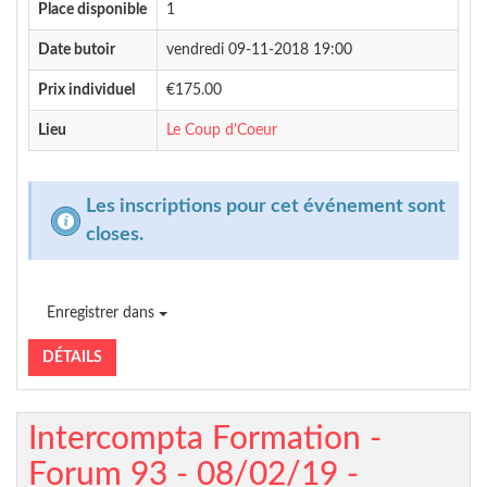
Place disponible
1
Date butoir
vendredi 09-11-2018 19:00
Prix individuel
€175.00
Lieu
Le Coup d'Coeur
Les inscriptions pour cet événement sont
closes.
Enregistrer dans
DÉTAILS
Intercompta Formation -
Forum 93 - 08/02/19 -