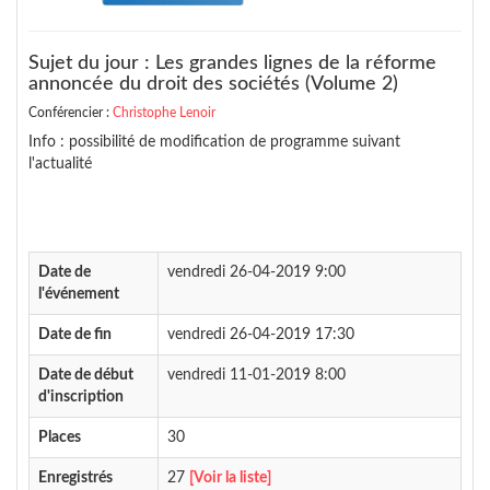
Sujet du jour : Les grandes lignes de la réforme
annoncée du droit des sociétés (Volume 2)
Conférencier :
Christophe Lenoir
Info : possibilité de modification de programme suivant
l'actualité
Date de
vendredi 26-04-2019 9:00
l'événement
Date de fin
vendredi 26-04-2019 17:30
Date de début
vendredi 11-01-2019 8:00
d'inscription
Places
30
Enregistrés
27
[Voir la liste]