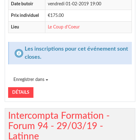
Date butoir
vendredi 01-02-2019 19:00
Prix individuel
€175.00
Lieu
Le Coup d'Coeur
Les inscriptions pour cet événement sont
closes.
Enregistrer dans
DÉTAILS
Intercompta Formation -
Forum 94 - 29/03/19 -
Latinne