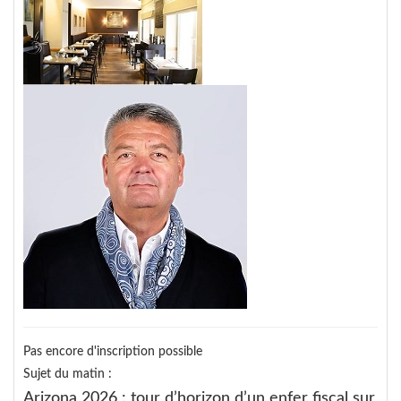
Pas encore d'inscription possible
Sujet du matin :
Arizona 2026 : tour d’horizon d’un enfer fiscal sur