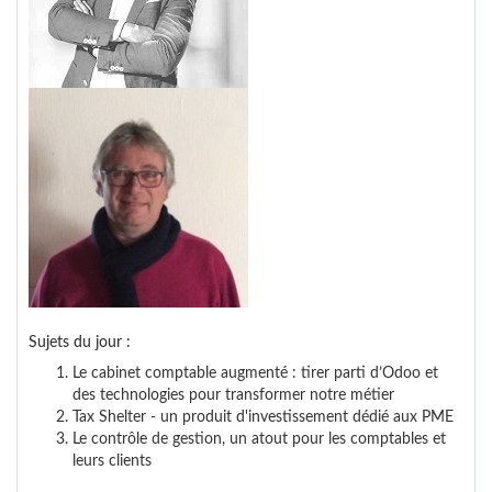
Sujets du jour :
Le cabinet comptable augmenté : tirer parti d’Odoo et
des technologies pour transformer notre métier
Tax Shelter - un produit d'investissement dédié aux PME
Le contrôle de gestion, un atout pour les comptables et
leurs clients