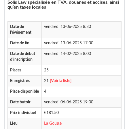
Solis Law spécialisée en TVA, douanes et accises, ainsi
qu’en taxes locales
Date de
vendredi 13-06-2025 8:30
l'événement
Date de fin
vendredi 13-06-2025 17:30
Date de début
vendredi 14-02-2025 8:00
d'inscription
Places
25
Enregistrés
21
[Voir la liste]
Place disponible
4
Date butoir
vendredi 06-06-2025 19:00
Prix individuel
€181.50
Lieu
La Goutte