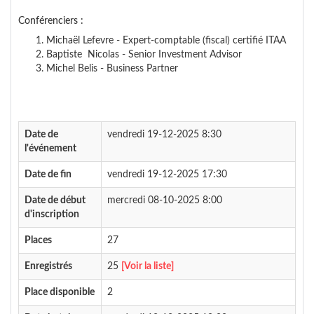
Conférenciers :
Michaël Lefevre - Expert-comptable (fiscal) certifié ITAA
Baptiste Nicolas - Senior Investment Advisor
Michel Belis - Business Partner
Date de
vendredi 19-12-2025 8:30
l'événement
Date de fin
vendredi 19-12-2025 17:30
Date de début
mercredi 08-10-2025 8:00
d'inscription
Places
27
Enregistrés
25
[Voir la liste]
Place disponible
2