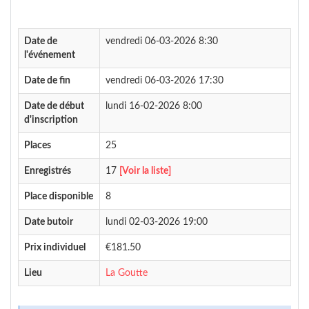
Date de
vendredi 06-03-2026 8:30
l'événement
Date de fin
vendredi 06-03-2026 17:30
Date de début
lundi 16-02-2026 8:00
d'inscription
Places
25
Enregistrés
17
[Voir la liste]
Place disponible
8
Date butoir
lundi 02-03-2026 19:00
Prix individuel
€181.50
Lieu
La Goutte