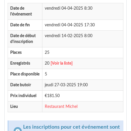
Date de
vendredi 04-04-2025 8:30
l'événement
Date de fin
vendredi 04-04-2025 17:30
Date de début
vendredi 14-02-2025 8:00
d'inscription
Places
25
Enregistrés
20
[Voir la liste]
Place disponible
5
Date butoir
jeudi 27-03-2025 19:00
Prix individuel
€181.50
Lieu
Restaurant Michel
Les inscriptions pour cet événement sont