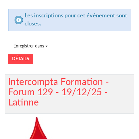
Les inscriptions pour cet événement sont
closes.
Enregistrer dans
DÉTAILS
Intercompta Formation -
Forum 129 - 19/12/25 -
Latinne