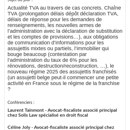
Sujet du jour :
Actualité TVA au travers de cas concrets. Chaîne
TVA (prolongation délais dépôt déclaration TVA,
délais de réponse pour les demandes de
renseignements, les nouvelles armes de
l’administration avec la déclaration de substitution
et les comptes de provisions…), aux obligations
de communication d’informations pour les
assujettis mixtes ou partiels, l’immobilier qui
bouge beaucoup (contestation par
l’administration du taux de 6% pour les
rénovations, destruction/reconstruction, …), le
nouveau régime 2025 des assujettis franchisés
(un assujetti belge peut-il commencer une petite
activité en France sous le régime de la franchise
?
Conférenciers :
Laurent Tainmont - Avocat-fiscaliste associé principal
chez Solis Law spécialisé en droit fiscal
Céline Joly - Avocat-fiscaliste associé principal chez