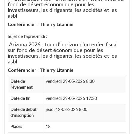
fond de désert économique pour les
investisseurs, les dirigeants, les sociétés et les
asbl
Conférencier : Thierry Litannie
Sujet de l'après-midi :
Arizona 2026 : tour d’horizon d’un enfer fiscal
sur fond de désert économique pour les
investisseurs, les dirigeants, les sociétés et les
asbl
Conférencier : Thierry Litannie
Date de
vendredi 29-05-2026 8:30
l'événement
Date de fin
vendredi 29-05-2026 17:30
Date de début
jeudi 12-03-2026 8:00
d'inscription
Places
18