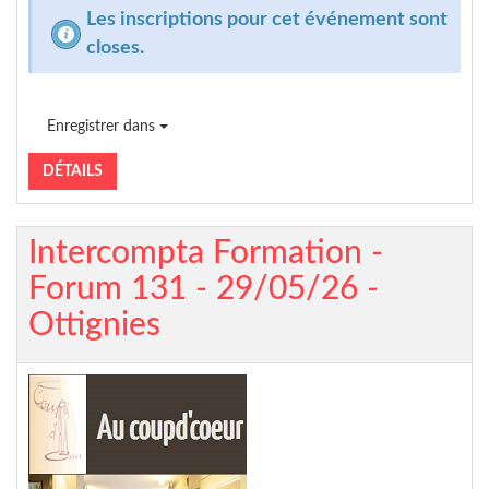
Les inscriptions pour cet événement sont
closes.
Enregistrer dans
DÉTAILS
Intercompta Formation -
Forum 131 - 29/05/26 -
Ottignies