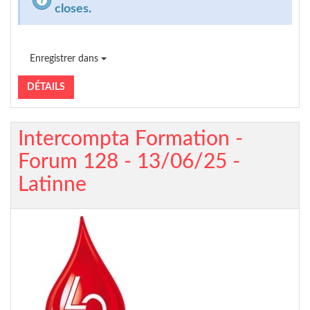
closes.
Enregistrer dans
DÉTAILS
Intercompta Formation -
Forum 128 - 13/06/25 -
Latinne