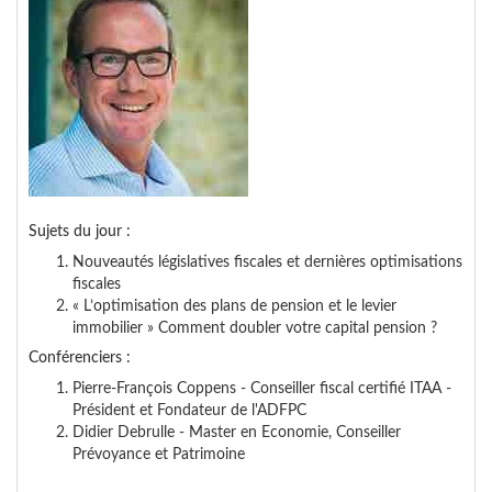
Sujets du jour :
Nouveautés législatives fiscales et dernières optimisations
fiscales
« L’optimisation des plans de pension et le levier
immobilier » Comment doubler votre capital pension ?
Conférenciers :
Pierre-François Coppens - Conseiller fiscal certifié ITAA -
Président et Fondateur de l'ADFPC
Didier Debrulle - Master en Economie, Conseiller
Prévoyance et Patrimoine