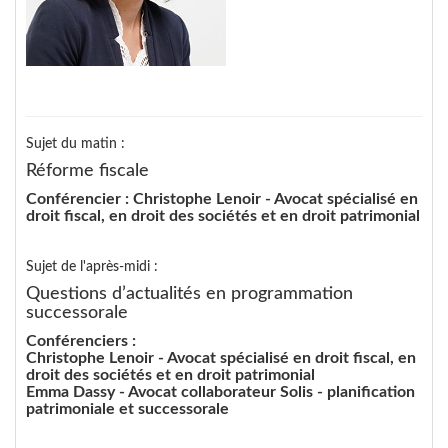
Sujet du matin :
Réforme fiscale
Conférencier : Christophe Lenoir - Avocat spécialisé en
droit fiscal, en droit des sociétés et en droit patrimonial
Sujet de l'après-midi :
Questions d’actualités en programmation
successorale
Conférenciers :
Christophe Lenoir - Avocat spécialisé en droit fiscal, en
droit des sociétés et en droit patrimonial
Emma Dassy - Avocat collaborateur Solis - planification
patrimoniale et successorale