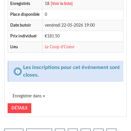
Enregistrés
18
[Voir la liste]
Place disponible
0
Date butoir
vendredi 22-05-2026 19:00
Prix individuel
€181.50
Lieu
Le Coup d'Coeur
Les inscriptions pour cet événement sont
closes.
Enregistrer dans
DÉTAILS