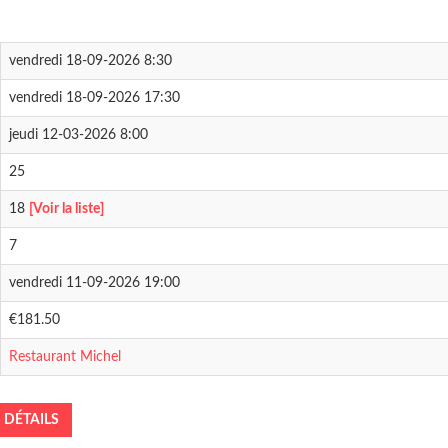
vendredi 18-09-2026 8:30
vendredi 18-09-2026 17:30
jeudi 12-03-2026 8:00
25
18
[Voir la liste]
7
vendredi 11-09-2026 19:00
€181.50
Restaurant Michel
DÉTAILS