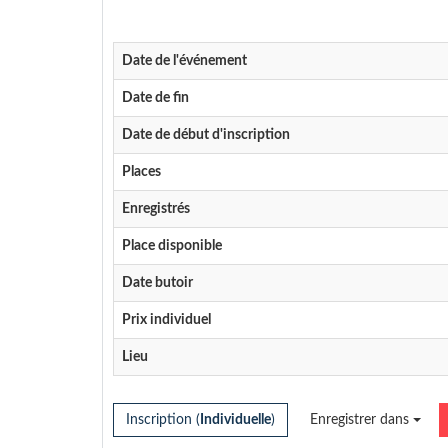
Date de l'événement
Date de fin
Date de début d'inscription
Places
Enregistrés
Place disponible
Date butoir
Prix individuel
Lieu
Inscription (
Individuelle
)
Enregistrer dans