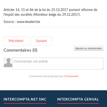
Articles 14, 15 et 86 de la loi du 25.12.2017 portant réforme de
l’impôt des sociétés (Moniteur belge du 29.12.2017).
Source : www.lexalert.be
Précédent
Suivant
Ajouter un commentaire
Commentaires (
0
)
Comments est propulsé par
CComment
INTERCOMPTA.NET SNC
INTERCOMPTA GENVAL