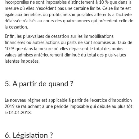
incorporelles ne sont imposables distinctement à 10 % que dans la
mesure où elles n’excèdent pas une certaine limite. Cette limite est
égale aux bénéfices ou profits nets imposables afférents à l’activité
délaissée réalisés au cours des quatre années qui précèdent celle de
la cessation.
Enfin, les plus-values de cessation sur les immobilisations
financières ou autres actions ou parts ne sont soumises au taux de
10 % que dans la mesure où elles dépassent le total des moins-
values admises antérieurement diminué du total des plus-values
latentes imposées.
5. A partir de quand ?
Le nouveau régime est applicable à partir de l’exercice d’imposition
2019 se rattachant à une période imposable qui débute au plus tôt
le 01.01.2018.
6. Législation ?