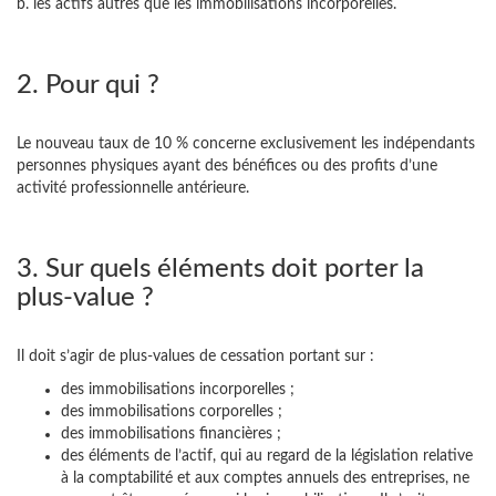
b. les actifs autres que les immobilisations incorporelles.
2. Pour qui ?
Le nouveau taux de 10 % concerne exclusivement les indépendants
personnes physiques ayant des bénéfices ou des profits d’une
activité professionnelle antérieure.
3. Sur quels éléments doit porter la
plus-value ?
Il doit s’agir de plus-values de cessation portant sur :
des immobilisations incorporelles ;
des immobilisations corporelles ;
des immobilisations financières ;
des éléments de l’actif, qui au regard de la législation relative
à la comptabilité et aux comptes annuels des entreprises, ne