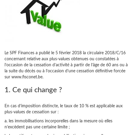
Le SPF Finances a publié le 5 février 2018 la circulaire 2018/C/16
concernant relative aux plus-values obtenues ou constatées à
l’occasion de la cessation d’activité à partir de l’âge de 60 ans ou à
la suite du décès ou à l’occasion d’une cessation définitive forcée
sur www.fisconet.be.
1. Ce qui change ?
En cas d’imposition distincte, le taux de 10 % est applicable aux
plus-values de cessation sur :
a. les immobilisations incorporelles dans la mesure où elles
n’excèdent pas une certaine limite ;