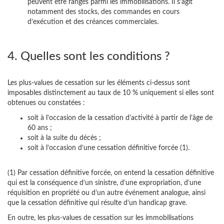
peuvent être rangés parmi les immobilisations. Il s’agit
notamment des stocks, des commandes en cours
d’exécution et des créances commerciales.
4. Quelles sont les conditions ?
Les plus-values de cessation sur les éléments ci-dessus sont
imposables distinctement au taux de 10 % uniquement si elles sont
obtenues ou constatées :
soit à l’occasion de la cessation d’activité à partir de l’âge de
60 ans ;
soit à la suite du décès ;
soit à l’occasion d’une cessation définitive forcée (1).
(1) Par cessation définitive forcée, on entend la cessation définitive
qui est la conséquence d’un sinistre, d’une expropriation, d’une
réquisition en propriété ou d’un autre événement analogue, ainsi
que la cessation définitive qui résulte d’un handicap grave.
En outre, les plus-values de cessation sur les immobilisations