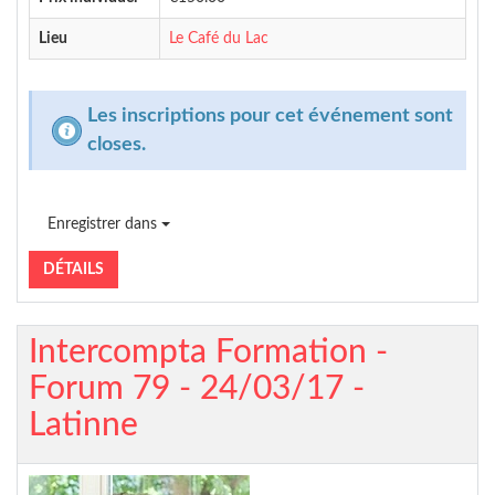
Lieu
Le Café du Lac
Les inscriptions pour cet événement sont
closes.
Enregistrer dans
DÉTAILS
Intercompta Formation -
Forum 79 - 24/03/17 -
Latinne