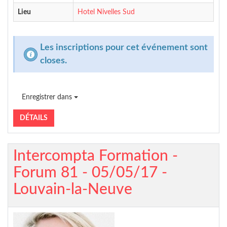
Lieu
Hotel Nivelles Sud
Les inscriptions pour cet événement sont
closes.
Enregistrer dans
DÉTAILS
Intercompta Formation -
Forum 81 - 05/05/17 -
Louvain-la-Neuve