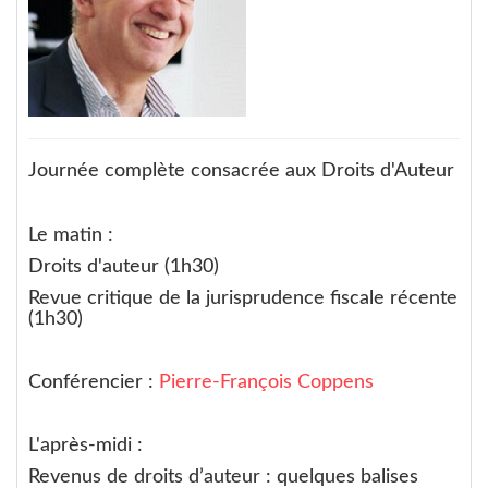
Journée complète consacrée aux Droits d'Auteur
Le matin :
Droits d'auteur (1h30)
Revue critique de la jurisprudence fiscale récente
(1h30)
Conférencier :
Pierre-François Coppens
L'après-midi :
Revenus de droits d’auteur : quelques balises