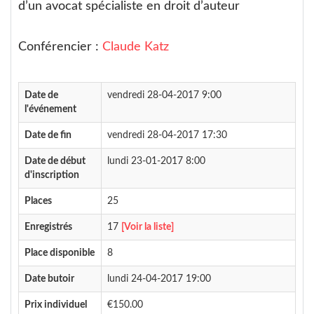
d’un avocat spécialiste en droit d’auteur
Conférencier :
Claude Katz
Date de
vendredi 28-04-2017 9:00
l'événement
Date de fin
vendredi 28-04-2017 17:30
Date de début
lundi 23-01-2017 8:00
d'inscription
Places
25
Enregistrés
17
[Voir la liste]
Place disponible
8
Date butoir
lundi 24-04-2017 19:00
Prix individuel
€150.00