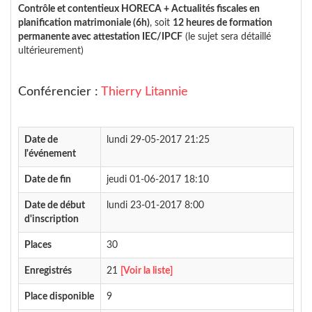
Contrôle et contentieux HORECA + Actualités fiscales en
planification matrimoniale (6h)
, soit
12 heures de formation
permanente avec attestation IEC/IPCF
(le sujet sera détaillé
ultérieurement)
Conférencier :
Thierry Litannie
Date de
lundi 29-05-2017 21:25
l'événement
Date de fin
jeudi 01-06-2017 18:10
Date de début
lundi 23-01-2017 8:00
d'inscription
Places
30
Enregistrés
21
[Voir la liste]
Place disponible
9