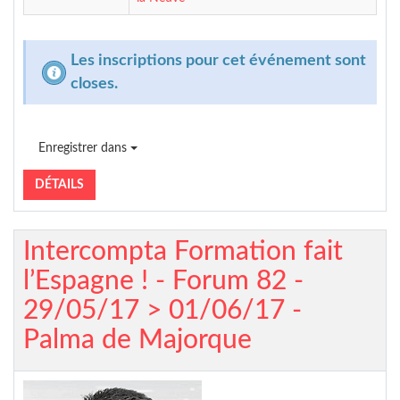
Les inscriptions pour cet événement sont
closes.
Enregistrer dans
DÉTAILS
Intercompta Formation fait
l’Espagne ! - Forum 82 -
29/05/17 > 01/06/17 -
Palma de Majorque