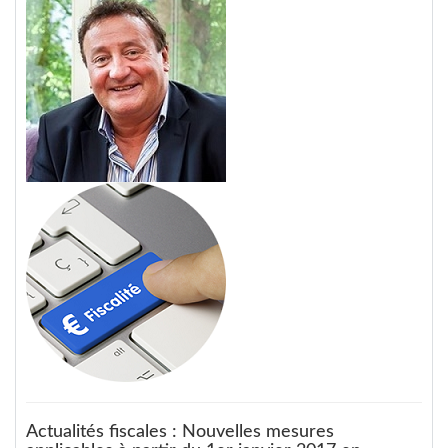
Actualités fiscales : Nouvelles mesures