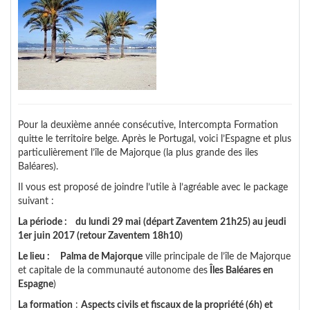
Pour la deuxième année consécutive, Intercompta Formation
quitte le territoire belge. Après le Portugal, voici l’Espagne et plus
particulièrement l’île de Majorque (la plus grande des iles
Baléares).
Il vous est proposé de joindre l’utile à l’agréable avec le package
suivant :
La période : du lundi 29 mai (départ Zaventem 21h25) au jeudi
1er juin 2017 (retour Zaventem 18h10)
Le lieu : Palma de Majorque
ville principale de l’île de Majorque
et capitale de la communauté autonome des
Îles Baléares en
Espagne
)
La formation
:
Aspects civils et fiscaux de la propriété (6h) et