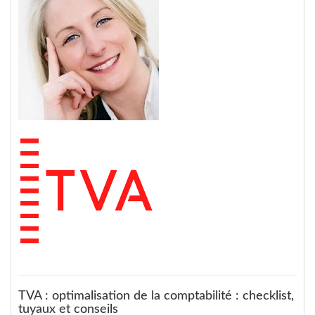
TVA : optimalisation de la comptabilité : checklist,
tuyaux et conseils