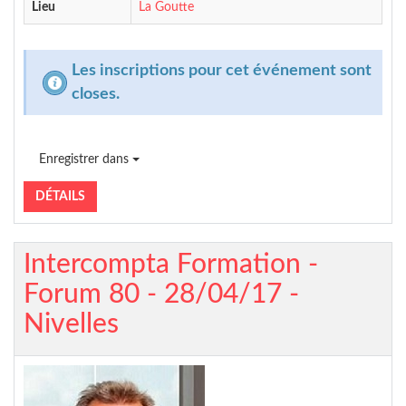
Lieu
La Goutte
Les inscriptions pour cet événement sont
closes.
Enregistrer dans
DÉTAILS
Intercompta Formation -
Forum 80 - 28/04/17 -
Nivelles